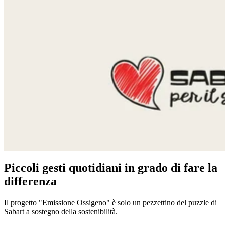
Piccoli gesti quotidiani in grado di fare la
differenza
Il progetto "Emissione Ossigeno" è solo un pezzettino del puzzle di
Sabart a sostegno della sostenibilità.