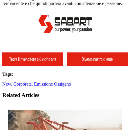
fermamente e che quindi porterà avanti con attenzione e passione.
Tags:
New,
Corporate,
Emissione Ossigeno
Related Articles