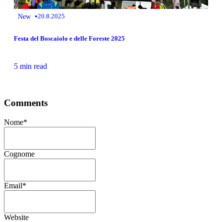
•
New
20.8.2025
Festa del Boscaiolo e delle Foreste 2025
5 min read
Comments
Nome
*
Cognome
Email
*
Website