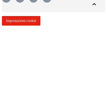
Impostazioni cookie