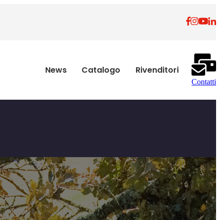
News
Catalogo
Rivenditori
Contatti