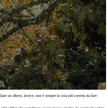
iare un albero, invece, non è sempre la cosa più corretta da fare: